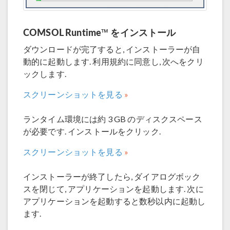
COMSOL Runtime™ をインストール
ダウンロードが完了すると, インストーラーが自
動的に起動します. 利用規約に同意し, 次へをクリ
ックします.
スクリーンショットを見る
ランタイム環境には約 3 GB のディスクスペース
が必要です. インストールをクリック.
スクリーンショットを見る
インストーラーが終了したら, ダイアログボック
スを閉じて, アプリケーションを起動します. 次に
アプリケーションを起動すると数秒以内に起動し
ます.