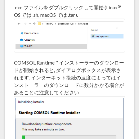
®
.exe ファイルをダブルクリックして開始 (Linux
OS では .sh, macOS では .tar).
COMSOL Runtime™ インストーラーのダウンロー
ドが開始されると, ダイアログボックスが表示さ
れます. インターネット接続の速度によってはイ
ンストーラーのダウンロードに数分かかる場合が
あることに注意してください.