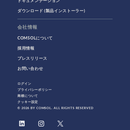
ドキュメンテーション
ダウンロード (製品インストーラー)
会社情報
COMSOLについて
採用情報
プレスリリース
お問い合わせ
ログイン
プライバシーポリシー
商標について
クッキー設定
© 2026 BY COMSOL. ALL RIGHTS RESERVED