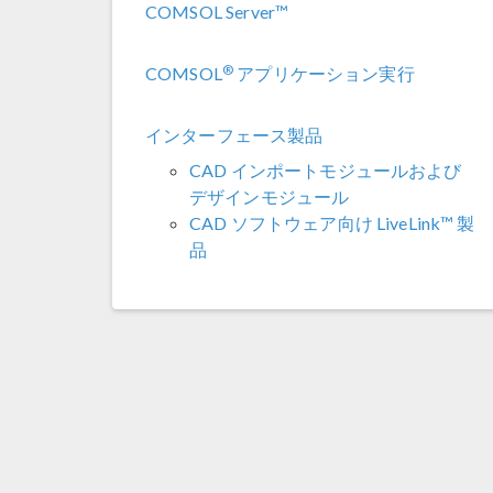
COMSOL Server™
®
COMSOL
アプリケーション実行
インターフェース製品
CAD インポートモジュールおよび
デザインモジュール
CAD ソフトウェア向け LiveLink™ 製
品