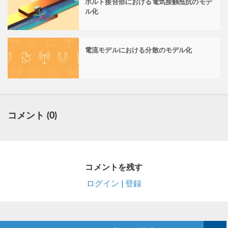
ボルト接合部における電気接触抵抗のモデ
ル化
電流モデルにおける分散のモデル化
コメント (0)
コメントを残す
ログイン | 登録