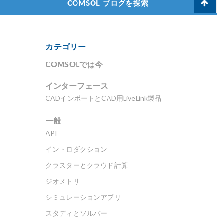
COMSOL ブログを探索
カテゴリー
COMSOLでは今
インターフェース
CADインポートとCAD用LiveLink製品
一般
API
イントロダクション
クラスターとクラウド計算
ジオメトリ
シミュレーションアプリ
スタディとソルバー