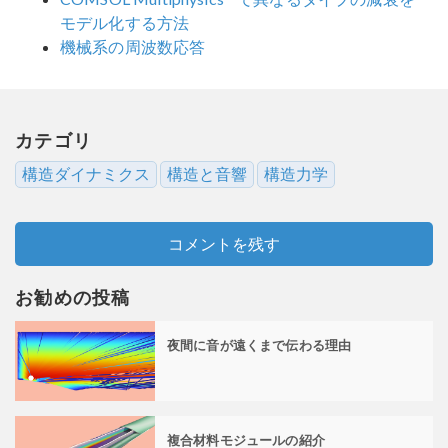
モデル化する方法
機械系の周波数応答
カテゴリ
構造ダイナミクス
構造と音響
構造力学
コメントを残す
お勧めの投稿
夜間に音が遠くまで伝わる理由
複合材料モジュールの紹介