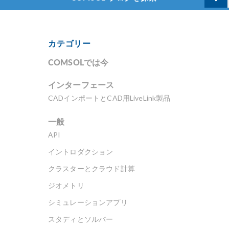
カテゴリー
COMSOLでは今
インターフェース
CADインポートとCAD用LiveLink製品
一般
API
イントロダクション
クラスターとクラウド計算
ジオメトリ
シミュレーションアプリ
スタディとソルバー