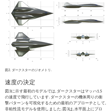
図2. ダークスターのジオメトリ.
速度の決定
図3に示す最初のモデルでは, ダークスターはマッハ1.5
の速度で飛行しています. ダークスターの機体周りの衝
撃パターンを可視化するための最初のアプローチとして,
非粘性流モデルを使用しました. 図3は, 水平面上にプロ