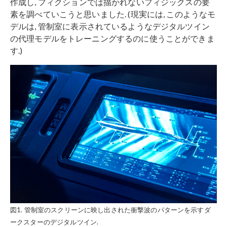
作成し, フィクションでは描かれないフィジックスの要
素を調べていこうと思いました. (現実には, このようなモ
デルは, 管制室に表示されているようなデジタルツイン
の代理モデルをトレーニングするのに使うことができま
す.)
図1. 管制室のスクリーンに映し出された衝撃波のパターンを示すダ
ークスターのデジタルツイン.