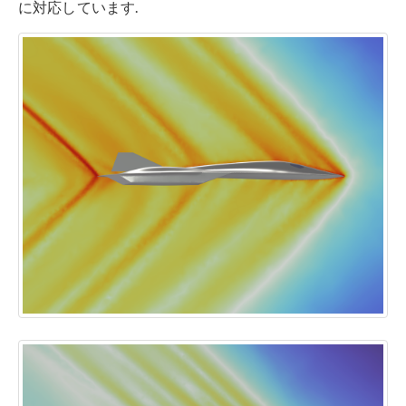
に対応しています.