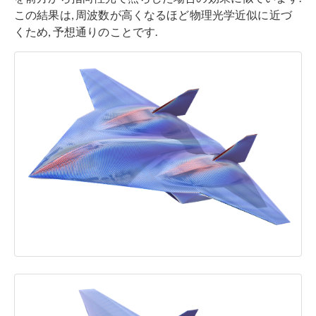
この結果は, 周波数が高くなるほど物理光学近似に近づ
くため, 予想通りのことです.