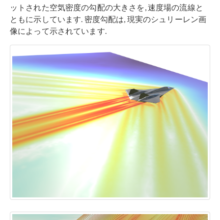
ットされた空気密度の勾配の大きさを, 速度場の流線と
ともに示しています. 密度勾配は, 現実のシュリーレン画
像によって示されています.