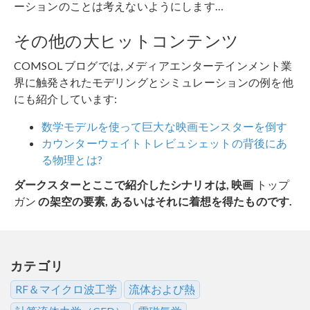
ーションのことは考えないようにします…
その他の大ヒットコンテンツ
COMSOL ブログでは, メディアエンターテインメント業
界に触発されたモデリングとシミュレーションの例を他
にも紹介しています:
数学モデルを使って巨大な映画モンスターを倒す
カウンターウェイトトレビュシェットの背後にあ
る物理とは?
ダークスターとここで紹介したシナリオは, 映画
トップ
ガン
の架空の要素, あるいはそれに着想を得たものです.
カテゴリ
RF＆マイクロ波工学
流体および熱