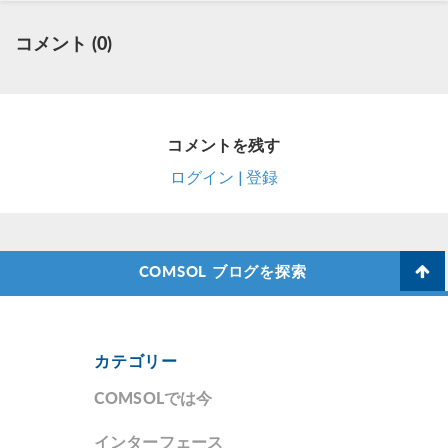
コメント (0)
コメントを残す
ログイン | 登録
COMSOL ブログを探索
カテゴリー
COMSOLでは今
インターフェース