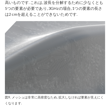
高いものです. これは, 波長を分解するために少なくとも
5つの要素が必要であり, 3GHzの場合, 1つの要素の長さ
は2 cmを超えることができないためです.
図9. メッシュは非常に高密度なため, 拡大しなければ要素が見えにく
くなります.