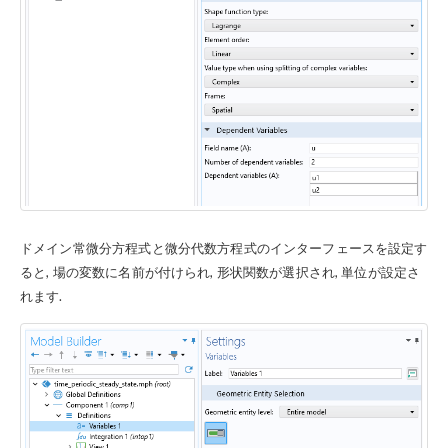
ドメイン常微分方程式と微分代数方程式のインターフェースを設定す
ると, 場の変数に名前が付けられ, 形状関数が選択され, 単位が設定さ
れます.