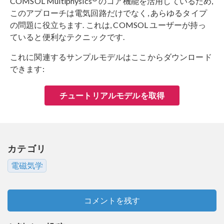
COMSOL Multiphysics
のコア機能を活用しているため,
このアプローチは電気回路だけでなく, あらゆるタイプ
の問題に役立ちます. これは, COMSOL ユーザーが持っ
ていると便利なテクニックです.
これに関連するサンプルモデルはここからダウンロード
できます:
チュートリアルモデルを取得
カテゴリ
電磁気学
コメントを残す