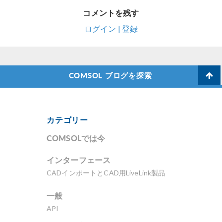
コメントを残す
ログイン | 登録
COMSOL ブログを探索
カテゴリー
COMSOLでは今
インターフェース
CADインポートとCAD用LiveLink製品
一般
API