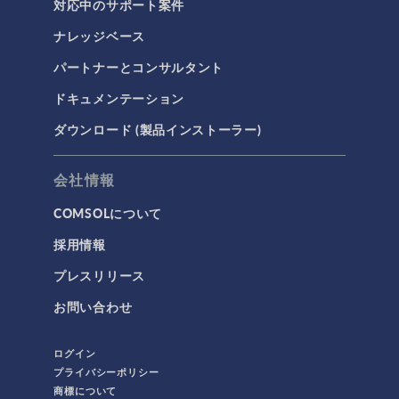
対応中のサポート案件
ナレッジベース
パートナーとコンサルタント
ドキュメンテーション
ダウンロード (製品インストーラー)
会社情報
COMSOLについて
採用情報
プレスリリース
お問い合わせ
ログイン
プライバシーポリシー
商標について