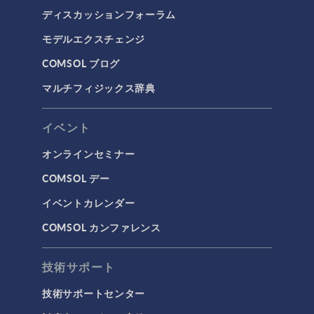
ディスカッションフォーラム
モデルエクスチェンジ
COMSOL ブログ
マルチフィジックス辞典
イベント
オンラインセミナー
COMSOL デー
イベントカレンダー
COMSOL カンファレンス
技術サポート
技術サポートセンター