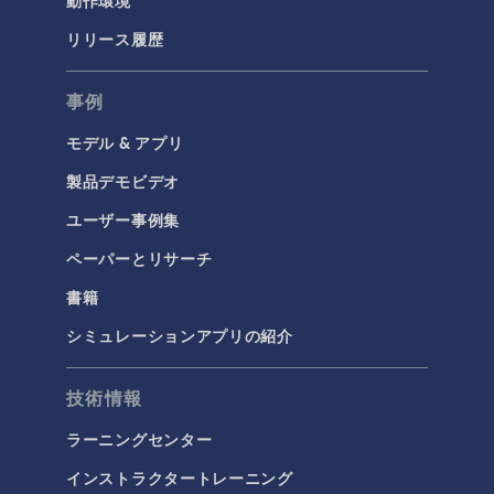
動作環境
リリース履歴
事例
モデル & アプリ
製品デモビデオ
ユーザー事例集
ペーパーとリサーチ
書籍
シミュレーションアプリの紹介
技術情報
ラーニングセンター
インストラクタートレーニング