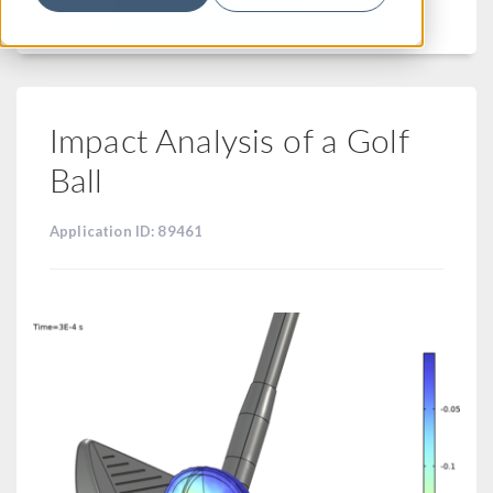
フィルター
Impact Analysis of a Golf
Ball
Application ID: 89461