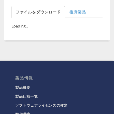
ファイルをダウンロード
推奨製品
Loading...
製品情報
製品概要
製品仕様一覧
ソフトウェアライセンスの種類