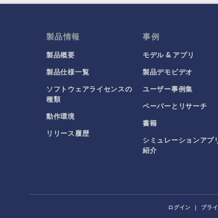
製品情報
事例
製品概要
モデル & アプリ
製品仕様一覧
製品デモビデオ
ソフトウェアライセンスの
ユーザー事例集
種類
ペーパーとリサーチ
動作環境
書籍
リリース履歴
シミュレーションアプ
紹介
ログイン
|
プラ