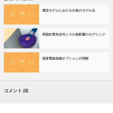
電流モデルにおける分散のモデル化
周期的電気信号とその熱影響のモデリング
過渡電磁励磁オプションの理解
コメント (0)