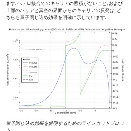
ます. ヘテロ接合でのキャリアの蓄積がないこと, および
上部のバリアと真空の界面からのキャリアの反発は, ど
ちらも量子閉じ込め効果を明確に示しています.
量子閉じ込め効果を解明するためのラインカットプロッ
ト.