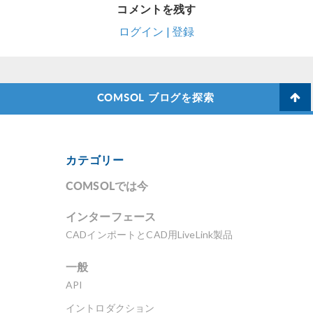
コメントを残す
ログイン | 登録
COMSOL ブログを探索
カテゴリー
COMSOLでは今
インターフェース
CADインポートとCAD用LiveLink製品
一般
API
イントロダクション