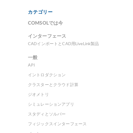
カテゴリー
COMSOLでは今
インターフェース
CADインポートとCAD用LiveLink製品
一般
API
イントロダクション
クラスターとクラウド計算
ジオメトリ
シミュレーションアプリ
スタディとソルバー
フィジックスインターフェース