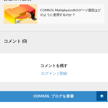
COMSOL Multiphysics®のゲージ固定はど
のように使用するのか？
コメント (0)
コメントを残す
ログイン | 登録
COMSOL ブログを探索