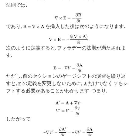
法則では,
であり,
を挿入した後は次のようになります.
次のように定義すると, ファラデーの法則が満たされま
す.
ただし, 前のセクションのゲージシフトの演習を繰り返
すと,
の定義を変更しないために,
だけでなく
もシ
フトする必要があることがわかります. つまり,
したがって