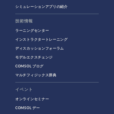
シミュレーションアプリの紹介
技術情報
ラーニングセンター
インストラクタートレーニング
ディスカッションフォーラム
モデルエクスチェンジ
COMSOL ブログ
マルチフィジックス辞典
イベント
オンラインセミナー
COMSOL デー