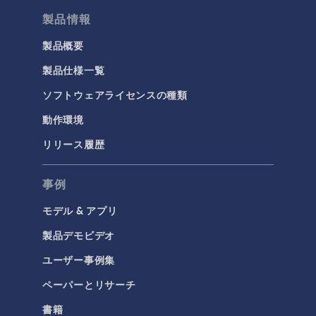
製品情報
製品概要
製品仕様一覧
ソフトウェアライセンスの種類
動作環境
リリース履歴
事例
モデル & アプリ
製品デモビデオ
ユーザー事例集
ペーパーとリサーチ
書籍