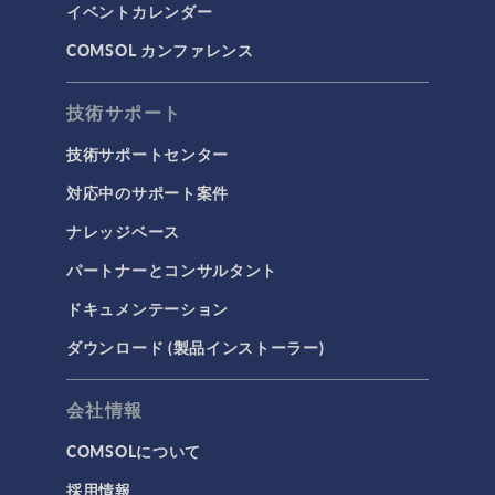
イベントカレンダー
COMSOL カンファレンス
技術サポート
技術サポートセンター
対応中のサポート案件
ナレッジベース
パートナーとコンサルタント
ドキュメンテーション
ダウンロード (製品インストーラー)
会社情報
COMSOLについて
採用情報