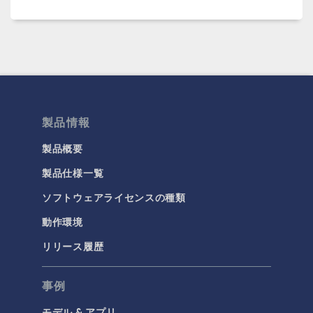
製品情報
製品概要
製品仕様一覧
ソフトウェアライセンスの種類
動作環境
リリース履歴
事例
モデル & アプリ