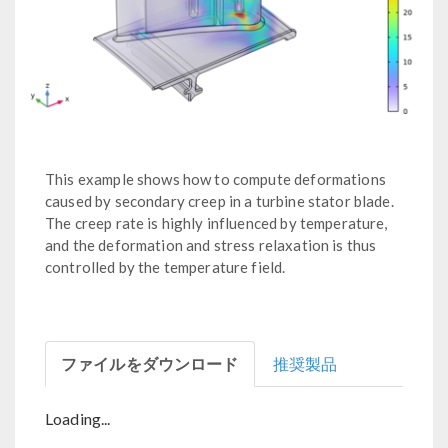
This example shows how to compute deformations
caused by secondary creep in a turbine stator blade.
The creep rate is highly influenced by temperature,
and the deformation and stress relaxation is thus
controlled by the temperature field.
ファイルをダウンロード
推奨製品
Loading...