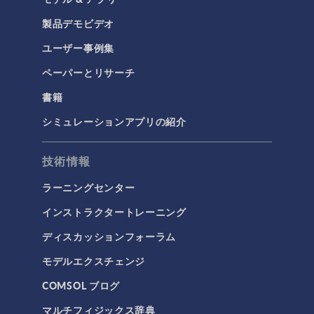
製品デモビデオ
ユーザー事例集
ペーパーとリサーチ
書籍
シミュレーションアプリの紹介
技術情報
ラーニングセンター
インストラクタートレーニング
ディスカッションフォーラム
モデルエクスチェンジ
COMSOL ブログ
マルチフィジックス辞典