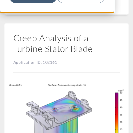
フィルター
Creep Analysis of a
Turbine Stator Blade
Application ID: 102161