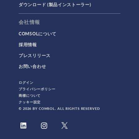
ダウンロード (製品インストーラー)
会社情報
COMSOLについて
採用情報
プレスリリース
お問い合わせ
ログイン
プライバシーポリシー
商標について
クッキー設定
© 2026 BY COMSOL. ALL RIGHTS RESERVED