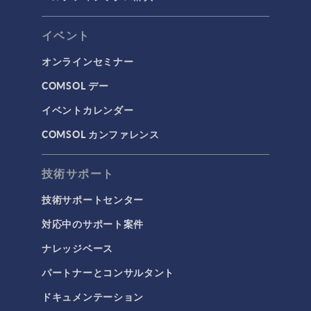
イベント
オンラインセミナー
COMSOL デー
イベントカレンダー
COMSOL カンファレンス
技術サポート
技術サポートセンター
対応中のサポート案件
ナレッジベース
パートナーとコンサルタント
ドキュメンテーション