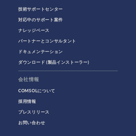
技術サポートセンター
対応中のサポート案件
ナレッジベース
パートナーとコンサルタント
ドキュメンテーション
ダウンロード (製品インストーラー)
会社情報
COMSOLについて
採用情報
プレスリリース
お問い合わせ