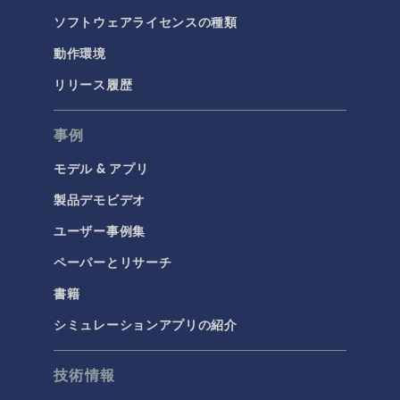
ソフトウェアライセンスの種類
動作環境
リリース履歴
事例
モデル & アプリ
製品デモビデオ
ユーザー事例集
ペーパーとリサーチ
書籍
シミュレーションアプリの紹介
技術情報