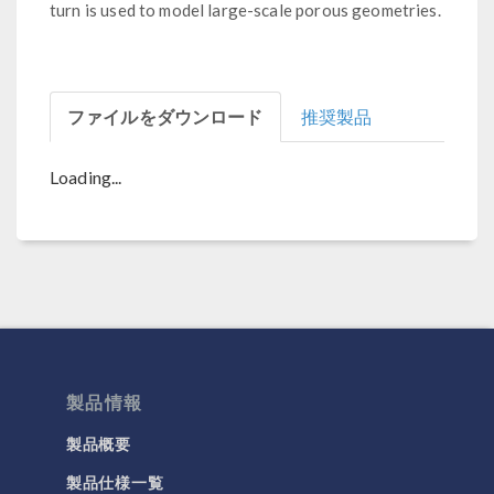
turn is used to model large-scale porous geometries.
ファイルをダウンロード
推奨製品
Loading...
製品情報
製品概要
製品仕様一覧