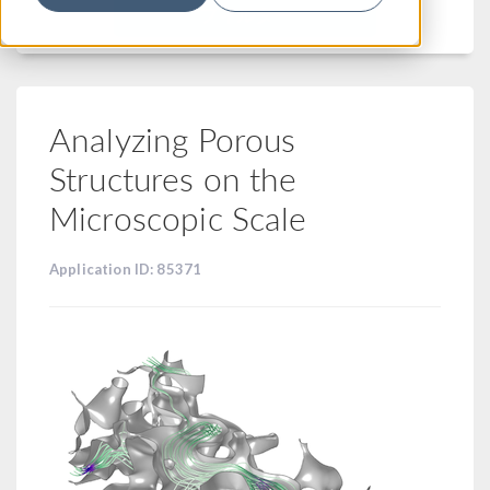
フィルター
Analyzing Porous
Structures on the
Microscopic Scale
Application ID: 85371