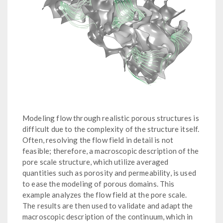
Modeling flow through realistic porous structures is
difficult due to the complexity of the structure itself.
Often, resolving the flow field in detail is not
feasible; therefore, a macroscopic description of the
pore scale structure, which utilize averaged
quantities such as porosity and permeability, is used
to ease the modeling of porous domains. This
example analyzes the flow field at the pore scale.
The results are then used to validate and adapt the
macroscopic description of the continuum, which in