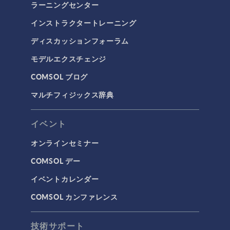
ラーニングセンター
インストラクタートレーニング
ディスカッションフォーラム
モデルエクスチェンジ
COMSOL ブログ
マルチフィジックス辞典
イベント
オンラインセミナー
COMSOL デー
イベントカレンダー
COMSOL カンファレンス
技術サポート