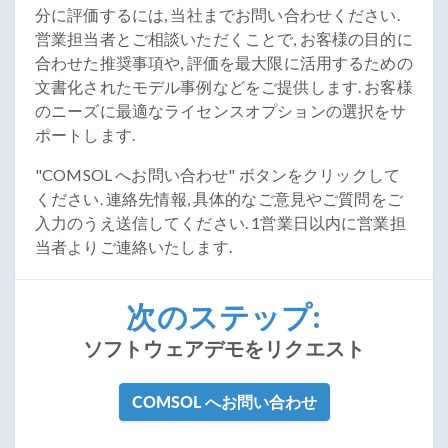
分に評価するには, 当社までお問い合わせください.
営業担当者とご相談いただくことで, お客様の目的に
合わせた推奨事項や, 評価を最大限に活用するための
文書化されたモデル事例などをご提供します. お客様
のニーズに最適なライセンスオプションの選択をサ
ポートします.
"COMSOL へお問い合わせ" ボタンをクリックして
ください. 連絡先情報, 具体的なご意見やご質問をご
入力のうえ送信してください. 1営業日以内に営業担
当者よりご連絡いたします.
次のステップ:
ソフトウェアデモをリクエスト
COMSOL へお問い合わせ