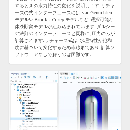
するときの水力特性の変化を説明します. リチャ
ーズの式インターフェースには, van Genuchten
モデルや Brooks–Corey モデルなど, 選択可能な
体液貯留モデルが組み込まれています. ダルシー
の法則のインターフェースと同様に, 圧力のみが
計算されます. リチャーズ式は, 水理特性が飽和
度に基づいて変化するため非線形であり, 計算ソ
フトウェアなしで解くのは困難です.