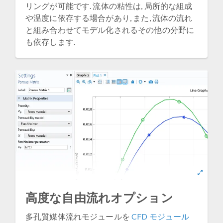
リングが可能です. 流体の粘性は, 局所的な組成
や温度に依存する場合があり, また, 流体の流れ
と組み合わせてモデル化されるその他の分野に
も依存します.
高度な自由流れオプション
多孔質媒体流れモジュールを
CFD モジュール