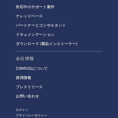
対応中のサポート案件
ナレッジベース
パートナーとコンサルタント
ドキュメンテーション
ダウンロード (製品インストーラー)
会社情報
COMSOLについて
採用情報
プレスリリース
お問い合わせ
ログイン
プライバシーポリシー