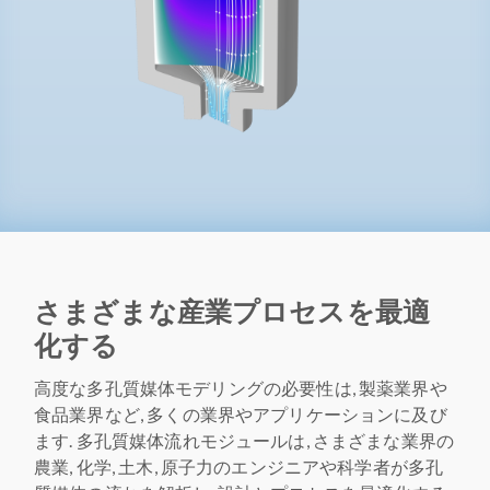
さまざまな産業プロセスを最適
化する
高度な多孔質媒体モデリングの必要性は, 製薬業界や
食品業界など, 多くの業界やアプリケーションに及び
ます. 多孔質媒体流れモジュールは, さまざまな業界の
農業, 化学, 土木, 原子力のエンジニアや科学者が多孔