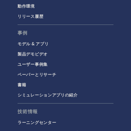
動作環境
リリース履歴
事例
モデル & アプリ
製品デモビデオ
ユーザー事例集
ペーパーとリサーチ
書籍
シミュレーションアプリの紹介
技術情報
ラーニングセンター