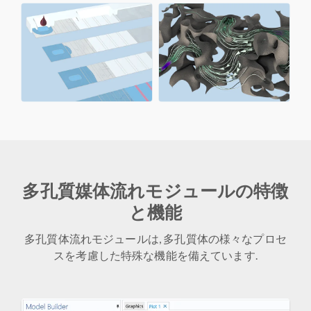
多孔質媒体流れモジュールの特徴
と機能
多孔質体流れモジュールは, 多孔質体の様々なプロセ
スを考慮した特殊な機能を備えています.