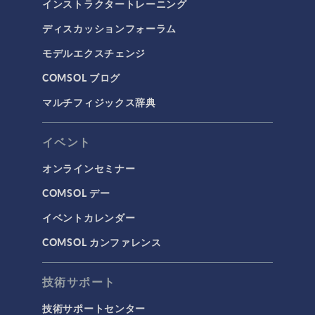
インストラクタートレーニング
ディスカッションフォーラム
モデルエクスチェンジ
COMSOL ブログ
マルチフィジックス辞典
イベント
オンラインセミナー
COMSOL デー
イベントカレンダー
COMSOL カンファレンス
技術サポート
技術サポートセンター