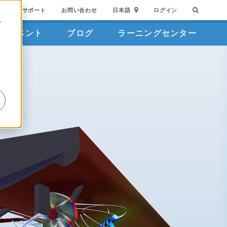
サポート
お問い合わせ
日本語
ログイン
を
イベント
ブログ
ラーニングセンター
詳