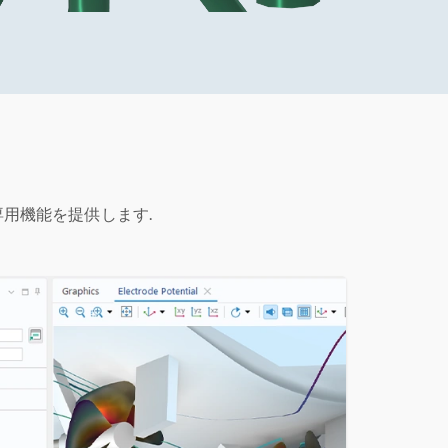
用機能を提供します.