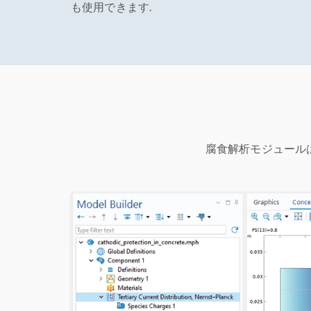
も使用できます.
腐食解析モジュール