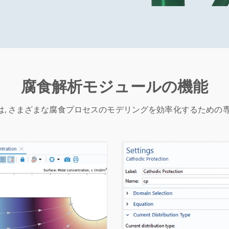
腐食解析モジュールの機能
は, さまざまな腐食プロセスのモデリングを効率化するための専