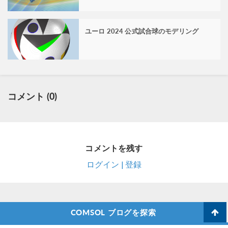
ユーロ 2024 公式試合球のモデリング
コメント (0)
コメントを残す
ログイン | 登録
COMSOL ブログを探索