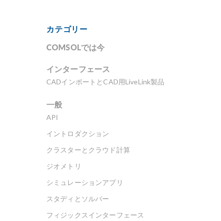
カテゴリー
COMSOLでは今
インターフェース
CADインポートとCAD用LiveLink製品
一般
API
イントロダクション
クラスターとクラウド計算
ジオメトリ
シミュレーションアプリ
スタディとソルバー
フィジックスインターフェース