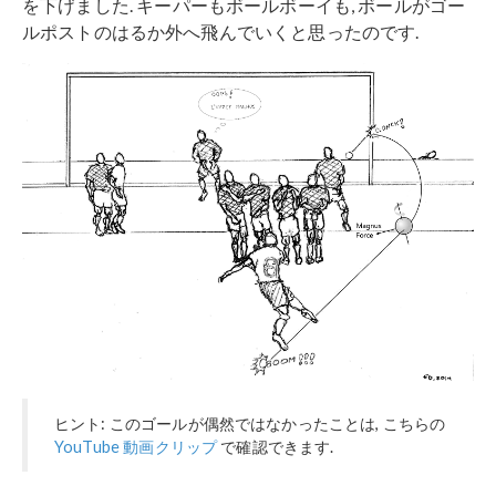
を下げました. キーパーもボールボーイも, ボールがゴー
ルポストのはるか外へ飛んでいくと思ったのです.
ヒント: このゴールが偶然ではなかったことは, こちらの
YouTube 動画クリップ
で確認できます.