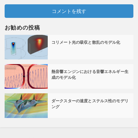
コメントを残す
お勧めの投稿
コリメート光の吸収と散乱のモデル化
熱音響エンジンにおける音響エネルギー生
成のモデル化
ダークスターの速度とステルス性のモデリ
ング