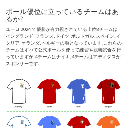
ボール優位に立っているチームはあ
るか?
ユーロ 2024 で優勝が有力視されている上位8チームは,
イングランド, フランス, ドイツ, ポルトガル, スペイン, イ
タリア, オランダ, ベルギーの順となっています. これらの
チームはすべて公式ボールを使って練習や親善試合を行
っていますが, 4チームはナイキ, 4チームはアディダスが
スポンサーです.