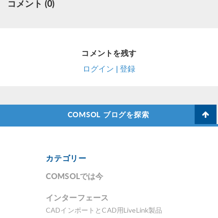
コメント (0)
コメントを残す
ログイン | 登録
COMSOL ブログを探索
カテゴリー
COMSOLでは今
インターフェース
CADインポートとCAD用LiveLink製品