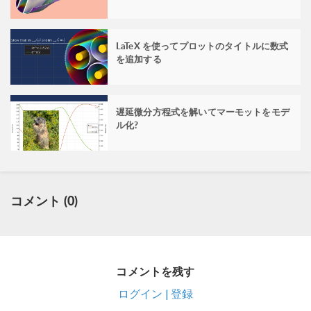
LaTeX を使ってプロットのタイトルに数式
を追加する
遅延微分方程式を解いてマーモットをモデ
ル化?
コメント (0)
コメントを残す
ログイン | 登録