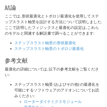
結論
ここでは, 形状最適化とトポロジ最適化を使用してステ
ップスラスト軸受を設計する方法について説明しました.
ここで説明したフィジックスと最適化の設定は, これら
のモデルと関連する解説書で調べることができます:
ステップスラスト軸受の形状最適化
ステップスラスト軸受のトポロジ最適化
参考文献
最適化の詳細については, 以下の参考文献をご覧くださ
い:
ステップスラスト軸受 (およびその他) の最適化を
可能にするソフトウェアのアドオンについてお読
みください:
ローターダイナミクスモジュール