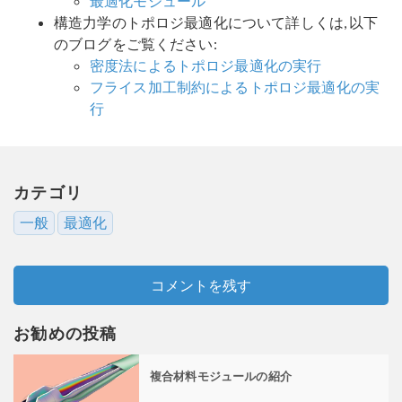
最適化モジュール
構造力学のトポロジ最適化について詳しくは, 以下
のブログをご覧ください:
密度法によるトポロジ最適化の実行
フライス加工制約によるトポロジ最適化の実
行
カテゴリ
一般
最適化
コメントを残す
お勧めの投稿
複合材料モジュールの紹介