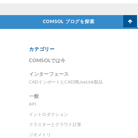
COMSOL ブログを探索
カテゴリー
COMSOLでは今
インターフェース
CADインポートとCAD用LiveLink製品
一般
API
イントロダクション
クラスターとクラウド計算
ジオメトリ