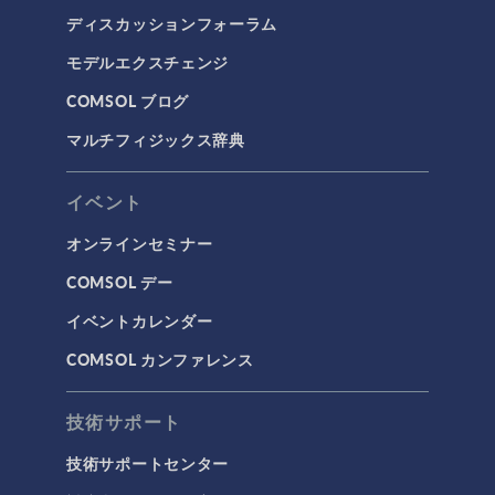
ディスカッションフォーラム
モデルエクスチェンジ
COMSOL ブログ
マルチフィジックス辞典
イベント
オンラインセミナー
COMSOL デー
イベントカレンダー
COMSOL カンファレンス
技術サポート
技術サポートセンター