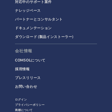
対応中のサポート案件
ナレッジベース
パートナーとコンサルタント
ドキュメンテーション
ダウンロード (製品インストーラー)
会社情報
COMSOLについて
採用情報
プレスリリース
お問い合わせ
ログイン
プライバシーポリシー
商標について