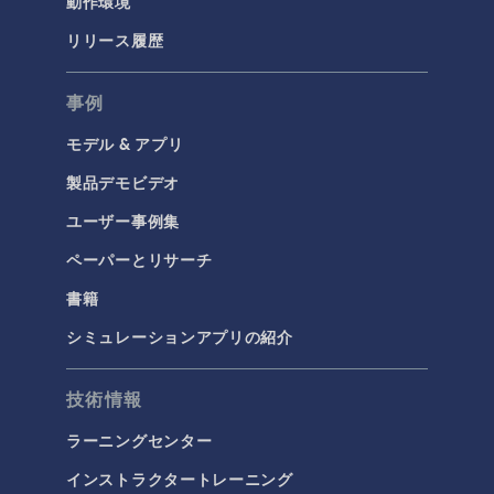
動作環境
リリース履歴
事例
モデル & アプリ
製品デモビデオ
ユーザー事例集
ペーパーとリサーチ
書籍
シミュレーションアプリの紹介
技術情報
ラーニングセンター
インストラクタートレーニング