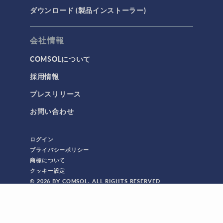
ダウンロード (製品インストーラー)
会社情報
COMSOLについて
採用情報
プレスリリース
お問い合わせ
ログイン
プライバシーポリシー
商標について
クッキー設定
© 2026 BY COMSOL. ALL RIGHTS RESERVED