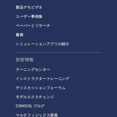
製品デモビデオ
ユーザー事例集
ペーパーとリサーチ
書籍
シミュレーションアプリの紹介
技術情報
ラーニングセンター
インストラクタートレーニング
ディスカッションフォーラム
モデルエクスチェンジ
COMSOL ブログ
マルチフィジックス辞典