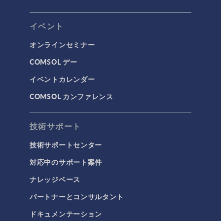
イベント
オンラインセミナー
COMSOL デー
イベントカレンダー
COMSOL カンファレンス
技術サポート
技術サポートセンター
対応中のサポート案件
ナレッジベース
パートナーとコンサルタント
ドキュメンテーション