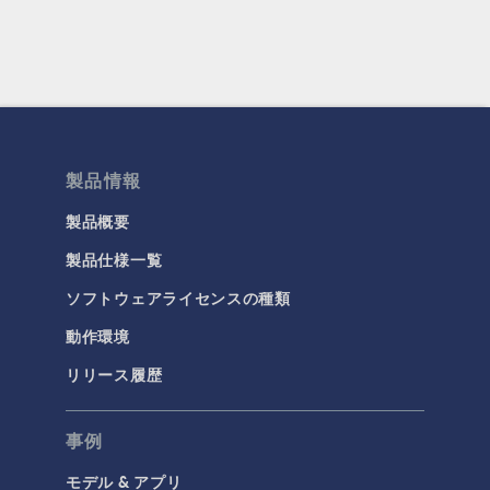
製品情報
製品概要
製品仕様一覧
ソフトウェアライセンスの種類
動作環境
リリース履歴
事例
モデル & アプリ