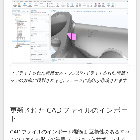
ハイライトされた構築面のエッジがハイライトされた構築エ
ッジの方向に投影されると, フェースに刻印が作成されます.
更新された CAD ファイルのインポー
ト
CAD ファイルのインポート機能は, 互換性のあるすべ
てのファイル形式の最新バージョンをサポートする