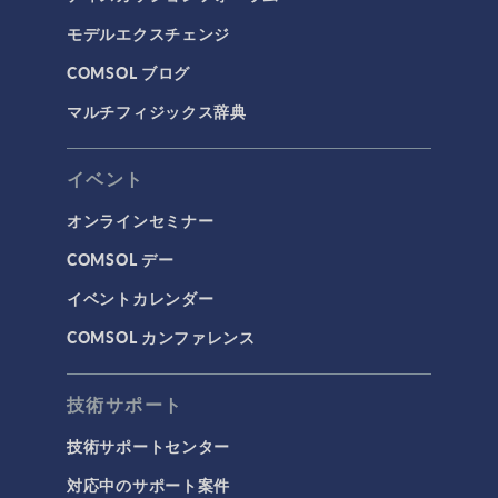
モデルエクスチェンジ
COMSOL ブログ
マルチフィジックス辞典
イベント
オンラインセミナー
COMSOL デー
イベントカレンダー
COMSOL カンファレンス
技術サポート
技術サポートセンター
対応中のサポート案件