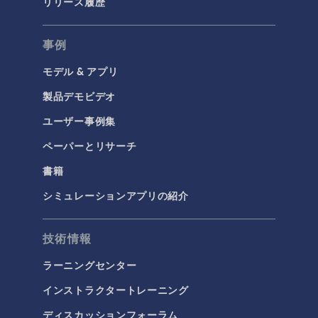
リリース履歴
事例
モデル & アプリ
製品デモビデオ
ユーザー事例集
ペーパーとリサーチ
書籍
シミュレーションアプリの紹介
技術情報
ラーニングセンター
インストラクタートレーニング
ディスカッションフォーラム