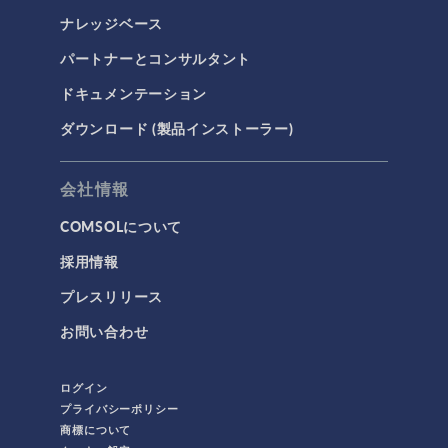
ナレッジベース
パートナーとコンサルタント
ドキュメンテーション
ダウンロード (製品インストーラー)
会社情報
COMSOLについて
採用情報
プレスリリース
お問い合わせ
ログイン
プライバシーポリシー
商標について