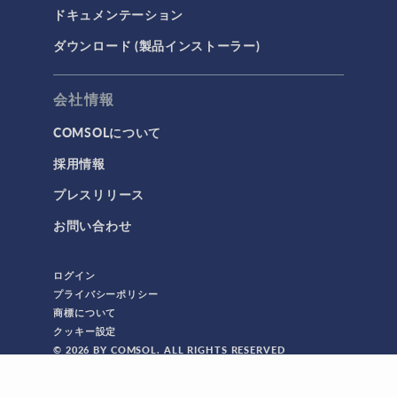
ドキュメンテーション
ダウンロード (製品インストーラー)
会社情報
COMSOLについて
採用情報
プレスリリース
お問い合わせ
ログイン
プライバシーポリシー
商標について
クッキー設定
© 2026 BY COMSOL. ALL RIGHTS RESERVED