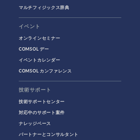
マルチフィジックス辞典
イベント
オンラインセミナー
COMSOL デー
イベントカレンダー
COMSOL カンファレンス
技術サポート
技術サポートセンター
対応中のサポート案件
ナレッジベース
パートナーとコンサルタント