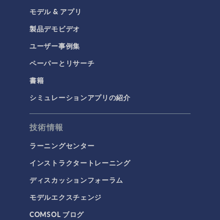
モデル & アプリ
製品デモビデオ
ユーザー事例集
ペーパーとリサーチ
書籍
シミュレーションアプリの紹介
技術情報
ラーニングセンター
インストラクタートレーニング
ディスカッションフォーラム
モデルエクスチェンジ
COMSOL ブログ