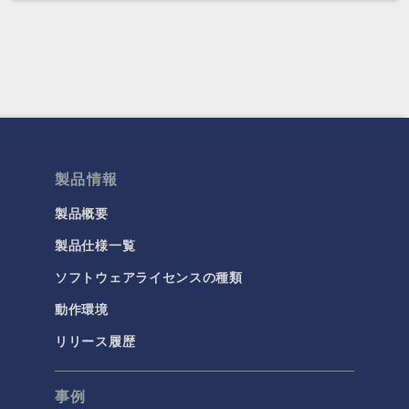
製品情報
製品概要
製品仕様一覧
ソフトウェアライセンスの種類
動作環境
リリース履歴
事例