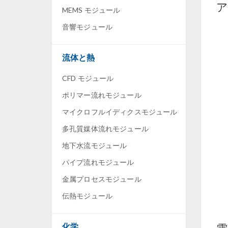
ア
MEMS モジュール
音響モジュール
流体と熱
CFD モジュール
ポリマー流れモジュール
マイクロフルイディクスモジュール
多孔質媒体流れモジュール
地下水流モジュール
パイプ流れモジュール
金属プロセスモジュール
伝熱モジュール
化学