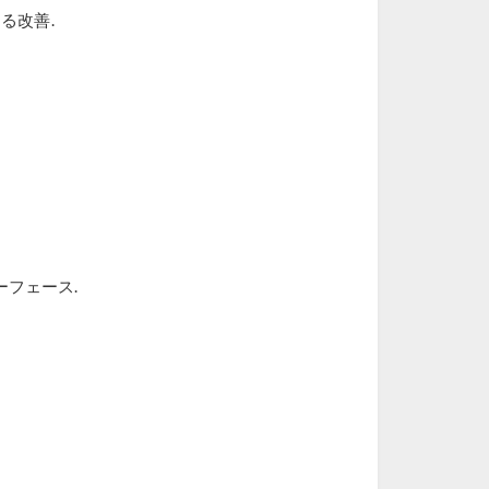
る改善.
フェース.