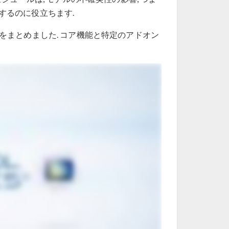
するのに役立ちます.
スをまとめました. コア機能と特定のアドオン