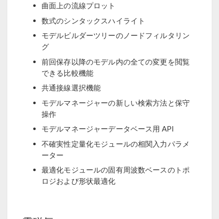
曲面上の流線プロット
数式のシンタックスハイライト
モデルビルダーツリーのノードフィルタリン
グ
前回保存以降のモデル内の全ての変更を閲覧
できる比較機能
共通接線選択機能
モデルマネージャーの新しい検索方法と保守
操作
モデルマネージャーデータベース用 API
不確実性定量化モジュールの相関入力パラメ
ーター
最適化モジュールの固有周波数ベースのトポ
ロジおよび形状最適化