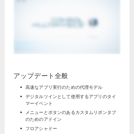
アップデート全般
高速なアプリ実行のための代理モデル
デジタルツインとして使用するアプリのタイ
マーイベント
メニューとボタンのあるカスタムリボンタブ
のためのアドイン
フロアシャドー