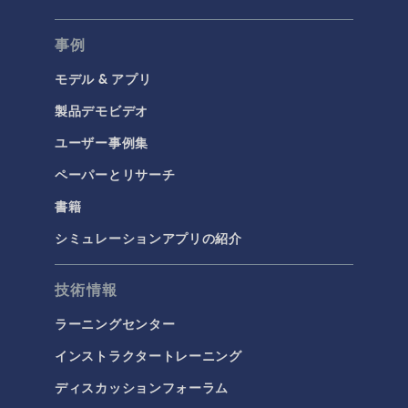
事例
モデル & アプリ
製品デモビデオ
ユーザー事例集
ペーパーとリサーチ
書籍
シミュレーションアプリの紹介
技術情報
ラーニングセンター
インストラクタートレーニング
ディスカッションフォーラム