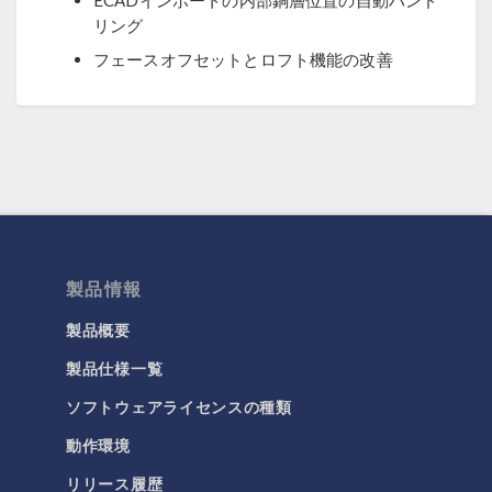
ECADインポートの内部銅層位置の自動ハンド
リング
フェースオフセットとロフト機能の改善
製品情報
製品概要
製品仕様一覧
ソフトウェアライセンスの種類
動作環境
リリース履歴