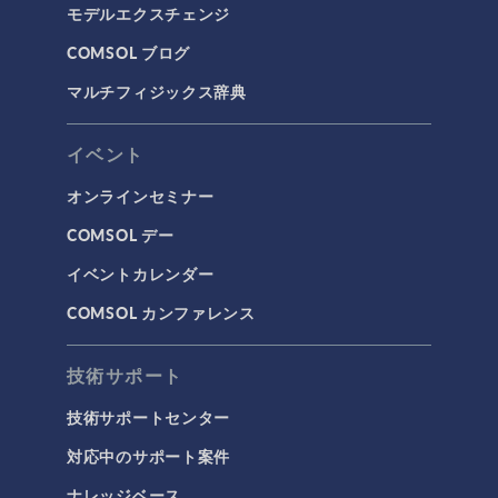
モデルエクスチェンジ
COMSOL ブログ
マルチフィジックス辞典
イベント
オンラインセミナー
COMSOL デー
イベントカレンダー
COMSOL カンファレンス
技術サポート
技術サポートセンター
対応中のサポート案件
ナレッジベース