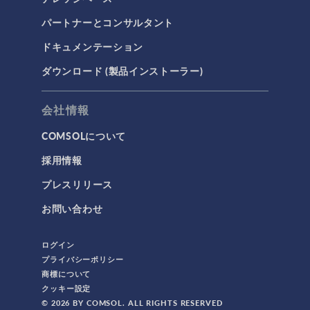
パートナーとコンサルタント
ドキュメンテーション
ダウンロード (製品インストーラー)
会社情報
COMSOLについて
採用情報
プレスリリース
お問い合わせ
ログイン
プライバシーポリシー
商標について
クッキー設定
© 2026 BY COMSOL. ALL RIGHTS RESERVED