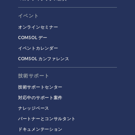
イベント
オンラインセミナー
COMSOL デー
イベントカレンダー
COMSOL カンファレンス
技術サポート
技術サポートセンター
対応中のサポート案件
ナレッジベース
パートナーとコンサルタント
ドキュメンテーション