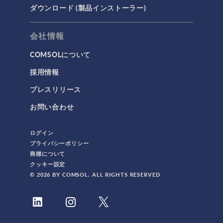
ダウンロード (製品インストーラー)
会社情報
COMSOLについて
採用情報
プレスリリース
お問い合わせ
ログイン
プライバシーポリシー
商標について
クッキー設定
© 2026 BY COMSOL. ALL RIGHTS RESERVED