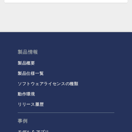
製品情報
製品概要
製品仕様一覧
ソフトウェアライセンスの種類
動作環境
リリース履歴
事例
モデル & アプリ