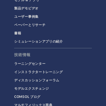
製品デモビデオ
ユーザー事例集
ペーパーとリサーチ
書籍
シミュレーションアプリの紹介
技術情報
ラーニングセンター
インストラクタートレーニング
ディスカッションフォーラム
モデルエクスチェンジ
COMSOL ブログ
マルチフィジックス辞典