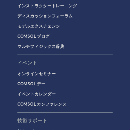
インストラクタートレーニング
ディスカッションフォーラム
モデルエクスチェンジ
COMSOL ブログ
マルチフィジックス辞典
イベント
オンラインセミナー
COMSOL デー
イベントカレンダー
COMSOL カンファレンス
技術サポート