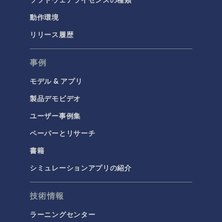
動作環境
リリース履歴
事例
モデル & アプリ
製品デモビデオ
ユーザー事例集
ペーパーとリサーチ
書籍
シミュレーションアプリの紹介
技術情報
ラーニングセンター