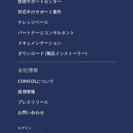
技術サポートセンター
対応中のサポート案件
ナレッジベース
パートナーとコンサルタント
ドキュメンテーション
ダウンロード (製品インストーラー)
会社情報
COMSOLについて
採用情報
プレスリリース
お問い合わせ
ログイン