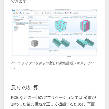
できます.
パーツライブラリからの新しい微細構造ジオメトリパー
ツ.
反りの計算
PCB などの一部のアプリケーションでは, 荷重が
加わった後に構造が正しく機能するために, 平面