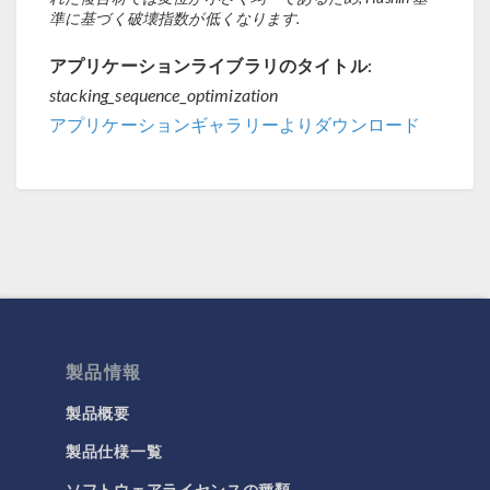
準に基づく破壊指数が低くなります.
アプリケーションライブラリのタイトル:
stacking_sequence_optimization
アプリケーションギャラリーよりダウンロード
製品情報
製品概要
製品仕様一覧
ソフトウェアライセンスの種類