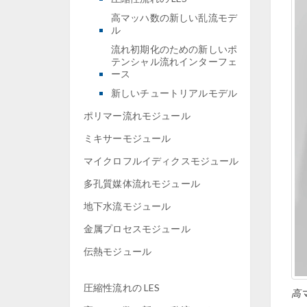
高マッハ数の新しい乱流モデ
ル
流れ初期化のための新しいポ
テンシャル流れインターフェ
ース
新しいチュートリアルモデル
ポリマー流れモジュール
ミキサーモジュール
マイクロフルイディクスモジュール
多孔質媒体流れモジュール
地下水流モジュール
金属プロセスモジュール
伝熱モジュール
圧縮性流れの LES
高