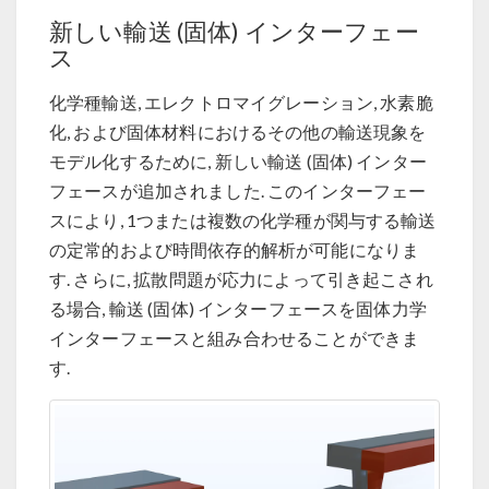
新しい輸送 (固体) インターフェー
ス
化学種輸送, エレクトロマイグレーション, 水素脆
化, および固体材料におけるその他の輸送現象を
モデル化するために, 新しい輸送 (固体) インター
フェースが追加されました. このインターフェー
スにより, 1つまたは複数の化学種が関与する輸送
の定常的および時間依存的解析が可能になりま
す. さらに, 拡散問題が応力によって引き起こされ
る場合, 輸送 (固体) インターフェースを固体力学
インターフェースと組み合わせることができま
す.