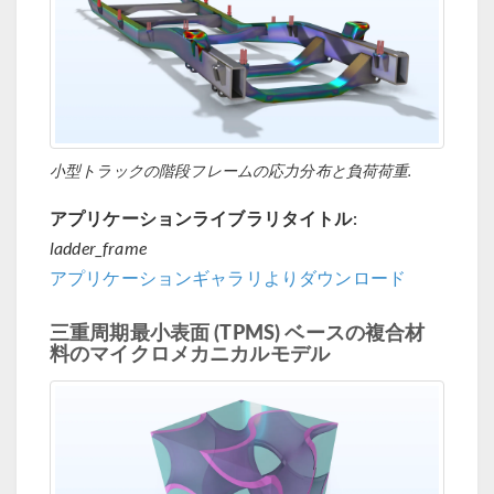
小型トラックの階段フレームの応力分布と負荷荷重.
アプリケーションライブラリタイトル:
ladder_frame
アプリケーションギャラリよりダウンロード
三重周期最小表面 (TPMS) ベースの複合材
料のマイクロメカニカルモデル