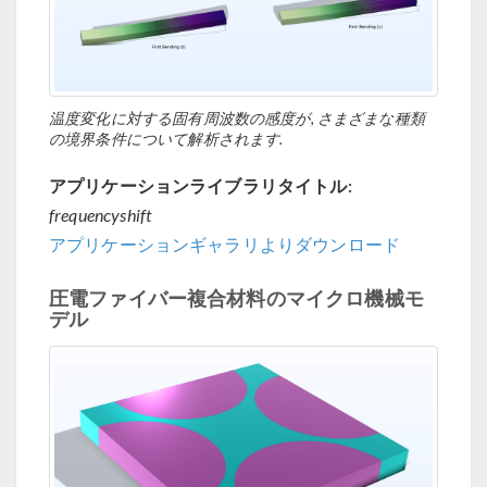
温度変化に対する固有周波数の感度が, さまざまな種類
の境界条件について解析されます.
アプリケーションライブラリタイトル:
frequencyshift
アプリケーションギャラリよりダウンロード
圧電ファイバー複合材料のマイクロ機械モ
デル