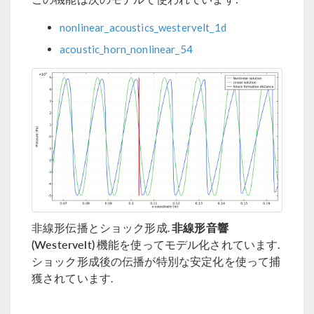
nonlinear_acoustics_westervelt_1d
acoustic_horn_nonlinear_54
非線形音響
非線形伝播とショック形成.
(Westervelt)
機能を使ってモデル化されています.
ショック形成後の伝播が特別な安定化を使って捕
獲されています.