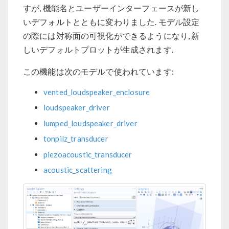
すが, 機能名とユーザーインターフェースが新し
いデフォルトとともに変わりました. モデル設定
の際には対称面の可視化ができるようになり, 新
しいデフォルトプロットが生成されます.
この機能は次のモデルで使われています:
vented_loudspeaker_enclosure
loudspeaker_driver
lumped_loudspeaker_driver
tonpilz_transducer
piezoacoustic_transducer
acoustic_scattering