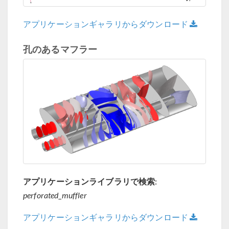
アプリケーションギャラリからダウンロード
孔のあるマフラー
アプリケーションライブラリで検索:
perforated_muffler
アプリケーションギャラリからダウンロード