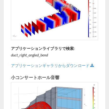
アプリケーションライブラリで検索:
duct_right_angled_bend
アプリケーションギャラリからダウンロード
小コンサートホール音響