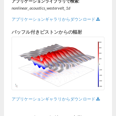
アプリケーションライブラリで検索:
nonlinear_acoustics_westervelt_1d
アプリケーションギャラリからダウンロード
バッフル付きピストンからの輻射
アプリケーションギャラリからダウンロード