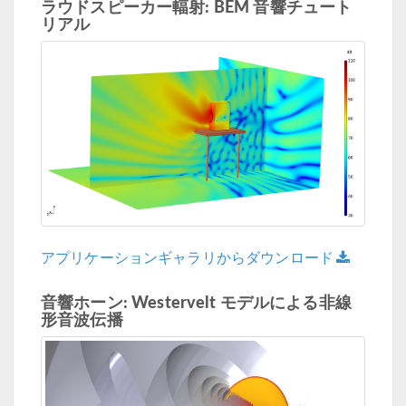
ラウドスピーカー輻射: BEM 音響チュート
リアル
アプリケーションギャラリからダウンロード
音響ホーン: Westervelt モデルによる非線
形音波伝播