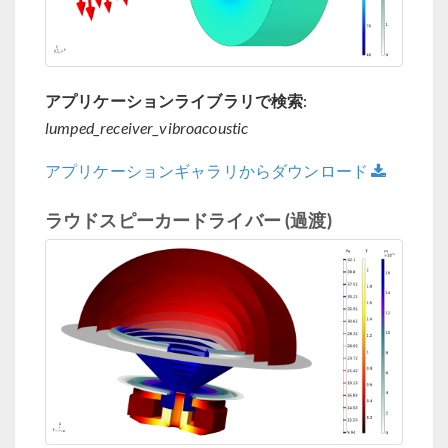
アプリケーションライブラリで検索:
lumped_receiver_vibroacoustic
アプリケーションギャラリからダウンロード
ラウドスピーカードライバー (過渡)