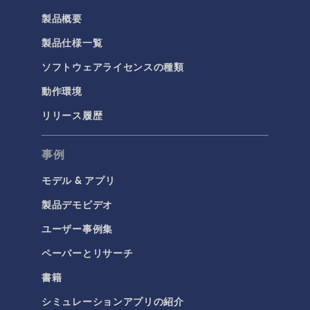
製品概要
製品仕様一覧
ソフトウェアライセンスの種類
動作環境
リリース履歴
事例
モデル & アプリ
製品デモビデオ
ユーザー事例集
ペーパーとリサーチ
書籍
シミュレーションアプリの紹介