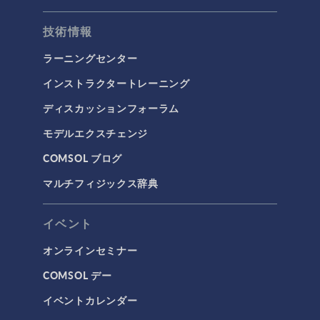
技術情報
ラーニングセンター
インストラクタートレーニング
ディスカッションフォーラム
モデルエクスチェンジ
COMSOL ブログ
マルチフィジックス辞典
イベント
オンラインセミナー
COMSOL デー
イベントカレンダー