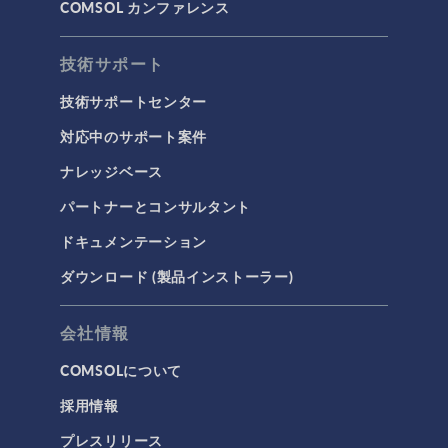
COMSOL カンファレンス
技術サポート
技術サポートセンター
対応中のサポート案件
ナレッジベース
パートナーとコンサルタント
ドキュメンテーション
ダウンロード (製品インストーラー)
会社情報
COMSOLについて
採用情報
プレスリリース