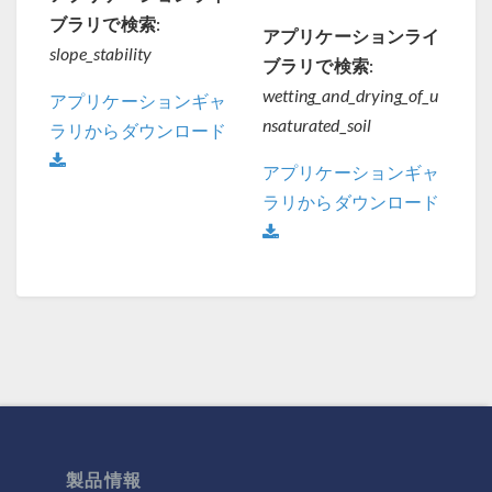
ブラリで検索:
アプリケーションライ
slope_stability
ブラリで検索:
wetting_and_drying_of_u
アプリケーションギャ
nsaturated_soil
ラリからダウンロード
アプリケーションギャ
ラリからダウンロード
製品情報