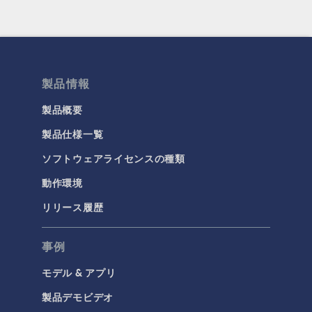
製品情報
製品概要
製品仕様一覧
ソフトウェアライセンスの種類
動作環境
リリース履歴
事例
モデル & アプリ
製品デモビデオ