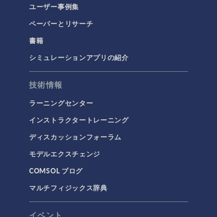
ユーザー事例集
ペーパーとリサーチ
書籍
シミュレーションアプリの紹介
技術情報
ラーニングセンター
インストラクタートレーニング
ディスカッションフォーラム
モデルエクスチェンジ
COMSOL ブログ
マルチフィジックス辞典
イベント