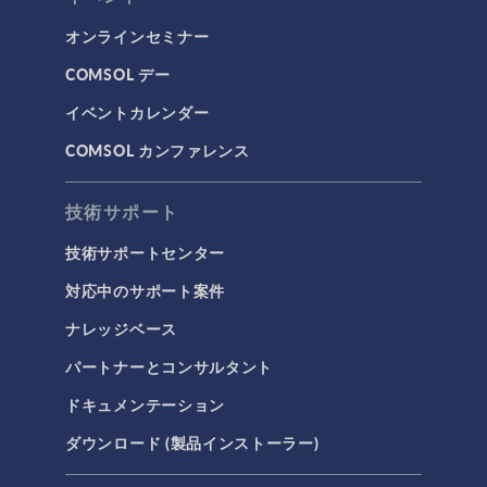
オンラインセミナー
COMSOL デー
イベントカレンダー
COMSOL カンファレンス
技術サポート
技術サポートセンター
対応中のサポート案件
ナレッジベース
パートナーとコンサルタント
ドキュメンテーション
ダウンロード (製品インストーラー)