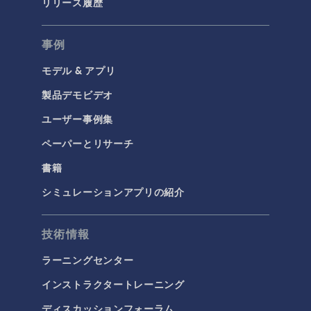
リリース履歴
事例
モデル & アプリ
製品デモビデオ
ユーザー事例集
ペーパーとリサーチ
書籍
シミュレーションアプリの紹介
技術情報
ラーニングセンター
インストラクタートレーニング
ディスカッションフォーラム