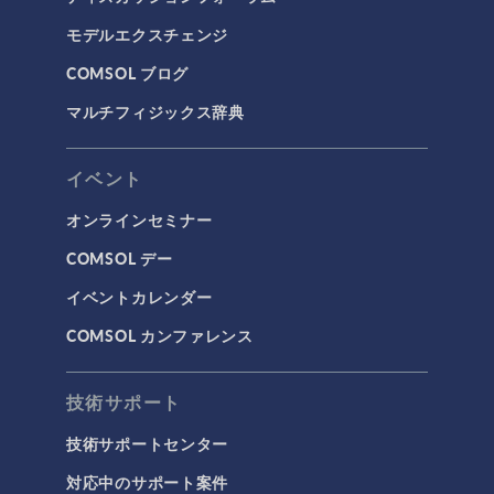
モデルエクスチェンジ
COMSOL ブログ
マルチフィジックス辞典
イベント
オンラインセミナー
COMSOL デー
イベントカレンダー
COMSOL カンファレンス
技術サポート
技術サポートセンター
対応中のサポート案件