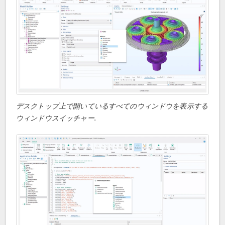
デスクトップ上で開いているすべてのウィンドウを表示する
ウィンドウスイッチャー.