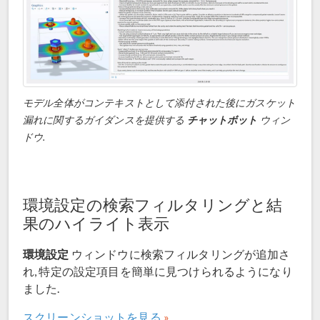
モデル全体がコンテキストとして添付された後にガスケット
漏れに関するガイダンスを提供する
チャットボット
ウィン
ドウ.
環境設定の検索フィルタリングと結
果のハイライト表示
環境設定
ウィンドウに検索フィルタリングが追加さ
れ, 特定の設定項目を簡単に見つけられるようになり
ました.
スクリーンショットを見る