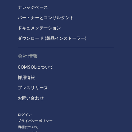
ナレッジベース
パートナーとコンサルタント
ドキュメンテーション
ダウンロード (製品インストーラー)
会社情報
COMSOLについて
採用情報
プレスリリース
お問い合わせ
ログイン
プライバシーポリシー
商標について