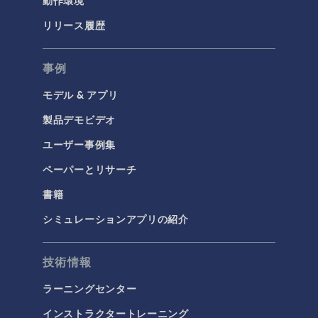
動作環境
リリース履歴
事例
モデル & アプリ
製品デモビデオ
ユーザー事例集
ペーパーとリサーチ
書籍
シミュレーションアプリの紹介
技術情報
ラーニングセンター
インストラクタートレーニング