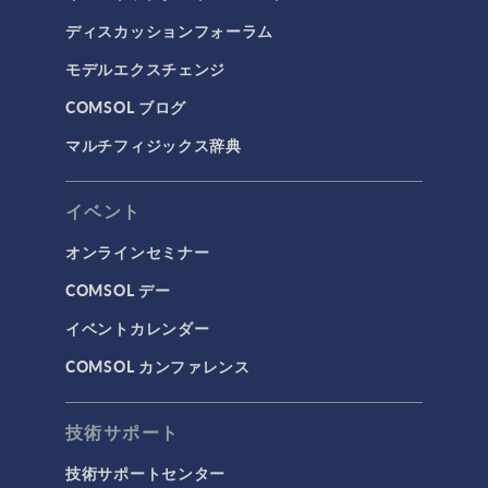
ディスカッションフォーラム
モデルエクスチェンジ
COMSOL ブログ
マルチフィジックス辞典
イベント
オンラインセミナー
COMSOL デー
イベントカレンダー
COMSOL カンファレンス
技術サポート
技術サポートセンター