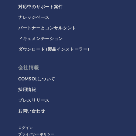
対応中のサポート案件
ナレッジベース
パートナーとコンサルタント
ドキュメンテーション
ダウンロード (製品インストーラー)
会社情報
COMSOLについて
採用情報
プレスリリース
お問い合わせ
ログイン
プライバシーポリシー