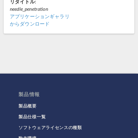
リタイトル:
needle_penetration
アプリケーションギャラリ
からダウンロード
製品情報
製品概要
製品仕様一覧
ソフトウェアライセンスの種類