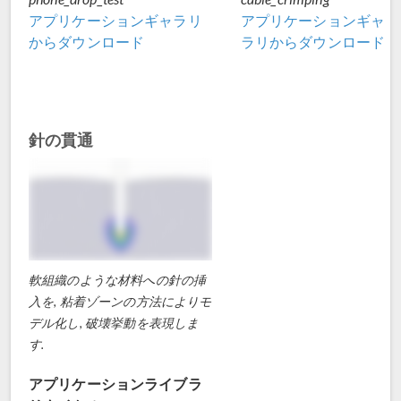
アプリケーションギャラリ
アプリケーションギャ
からダウンロード
ラリからダウンロード
針の貫通
軟組織のような材料への針の挿
入を, 粘着ゾーンの方法によりモ
デル化し, 破壊挙動を表現しま
す.
アプリケーションライブラ