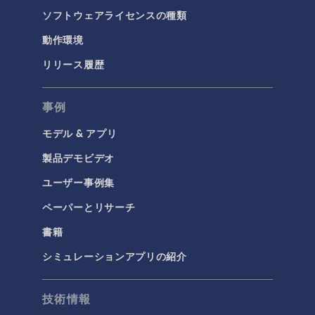
ソフトウェアライセンスの種類
動作環境
リリース履歴
事例
モデル & アプリ
製品デモビデオ
ユーザー事例集
ペーパーとリサーチ
書籍
シミュレーションアプリの紹介
技術情報