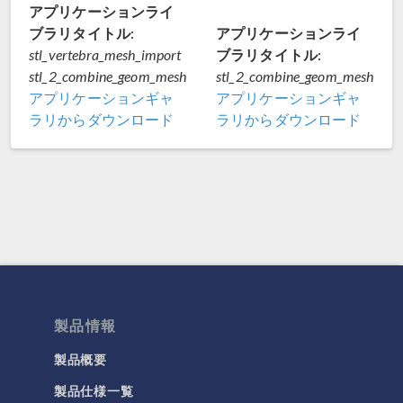
アプリケーションライ
ブラリタイトル:
アプリケーションライ
ブラリタイトル:
stl_vertebra_mesh_import
stl_2_combine_geom_mesh
stl_2_combine_geom_mesh
アプリケーションギャ
アプリケーションギャ
ラリからダウンロード
ラリからダウンロード
製品情報
製品概要
製品仕様一覧