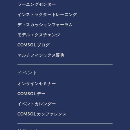
ラーニングセンター
インストラクタートレーニング
ディスカッションフォーラム
モデルエクスチェンジ
COMSOL ブログ
マルチフィジックス辞典
イベント
オンラインセミナー
COMSOL デー
イベントカレンダー
COMSOL カンファレンス