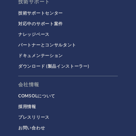
技術サポート
技術サポートセンター
対応中のサポート案件
ナレッジベース
パートナーとコンサルタント
ドキュメンテーション
ダウンロード (製品インストーラー)
会社情報
COMSOLについて
採用情報
プレスリリース
お問い合わせ