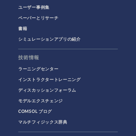
ユーザー事例集
ペーパーとリサーチ
書籍
シミュレーションアプリの紹介
技術情報
ラーニングセンター
インストラクタートレーニング
ディスカッションフォーラム
モデルエクスチェンジ
COMSOL ブログ
マルチフィジックス辞典