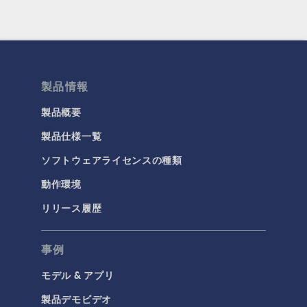
製品情報
製品概要
製品仕様一覧
ソフトウェアライセンスの種類
動作環境
リリース履歴
事例
モデル & アプリ
製品デモビデオ