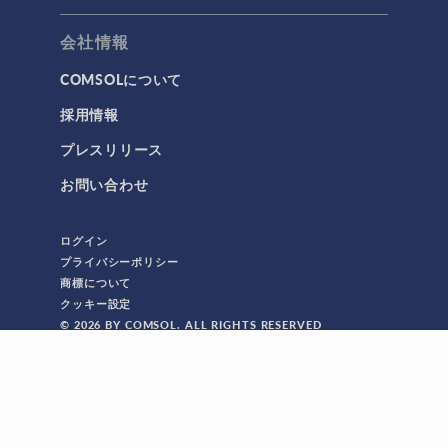
会社情報
COMSOLについて
採用情報
プレスリリース
お問い合わせ
ログイン
プライバシーポリシー
商標について
クッキー設定
© 2026 BY COMSOL. ALL RIGHTS RESERVED