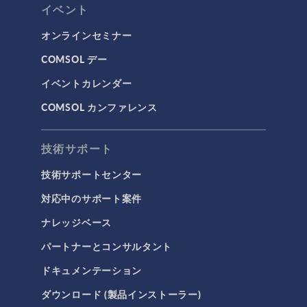
イベント
オンラインセミナー
COMSOL デー
イベントカレンダー
COMSOL カンファレンス
技術サポート
技術サポートセンター
対応中のサポート案件
ナレッジベース
パートナーとコンサルタント
ドキュメンテーション
ダウンロード (製品インストーラー)