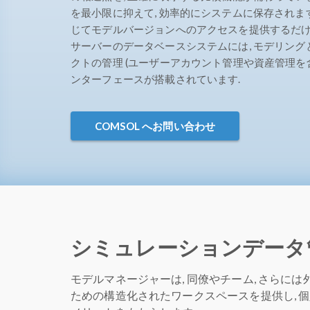
を最小限に抑えて, 効率的にシステムに保存されます. CO
じてモデルバージョンへのアクセスを提供するだけ
サーバーのデータベースシステムには, モデリン
クトの管理 (ユーザーアカウント管理や資産管理を
ンターフェースが搭載されています.
COMSOL へお問い合わせ
シミュレーションデータ
モデルマネージャーは, 同僚やチーム, さらに
ための構造化されたワークスペースを提供し, 