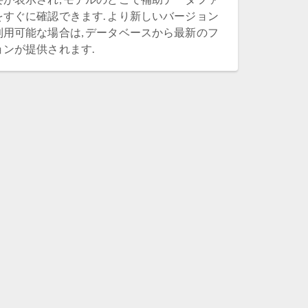
すぐに確認できます. より新しいバージョン
用可能な場合は, データベースから最新のフ
ンが提供されます.