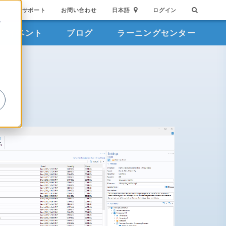
サポート
お問い合わせ
日本語
ログイン
を
イベント
ブログ
ラーニングセンター
詳