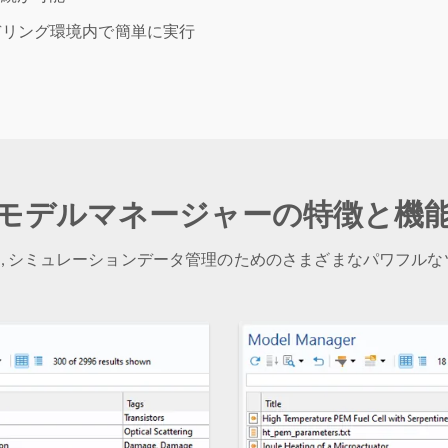
リング環境内で簡単に実行
モデルマネージャーの特徴と機
, シミュレーションデータ管理のためのさまざまなパワフルな