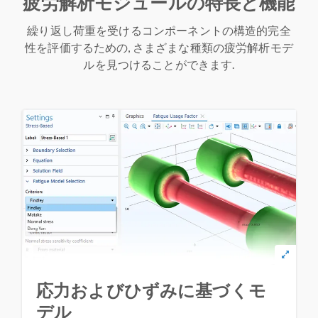
疲労解析モジュールの特長と機能
繰り返し荷重を受けるコンポーネントの構造的完全
性を評価するための, さまざまな種類の疲労解析モデ
ルを見つけることができます.
応力およびひずみに基づくモ
デル