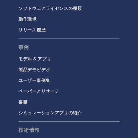
ソフトウェアライセンスの種類
動作環境
リリース履歴
事例
モデル & アプリ
製品デモビデオ
ユーザー事例集
ペーパーとリサーチ
書籍
シミュレーションアプリの紹介
技術情報