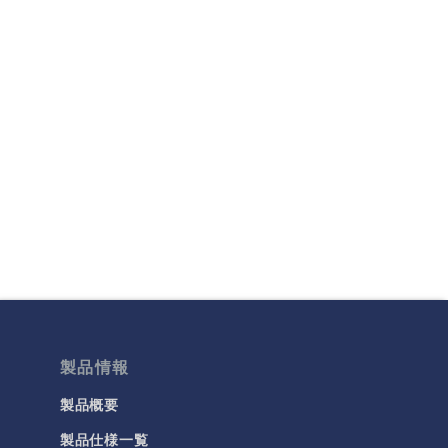
製品情報
製品概要
製品仕様一覧