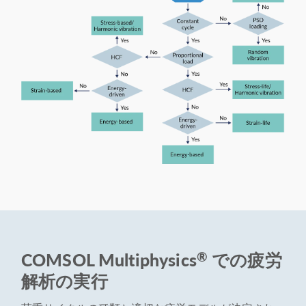
®
COMSOL Multiphysics
での疲労
解析の実行