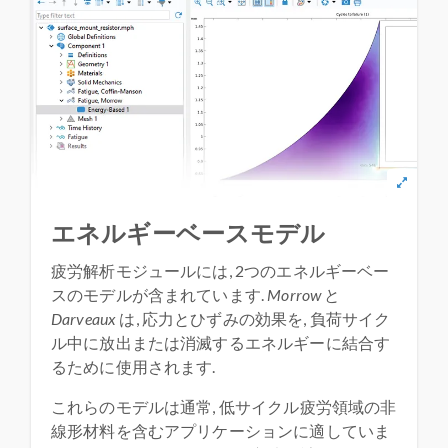
エネルギーベースモデル
疲労解析モジュールには, 2つのエネルギーベー
スのモデルが含まれています.
Morrow
と
Darveaux
は, 応力とひずみの効果を, 負荷サイク
ル中に放出または消滅するエネルギーに結合す
るために使用されます.
これらのモデルは通常, 低サイクル疲労領域の非
線形材料を含むアプリケーションに適していま