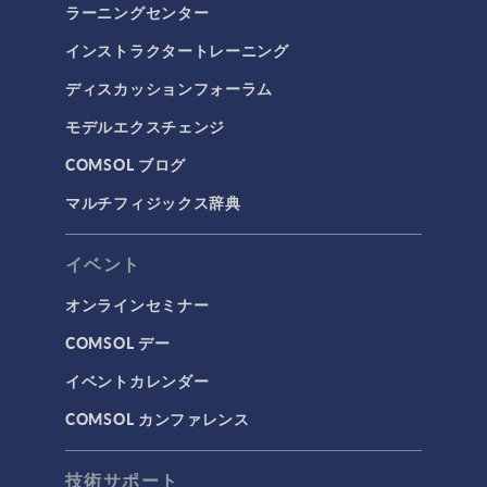
ラーニングセンター
インストラクタートレーニング
ディスカッションフォーラム
モデルエクスチェンジ
COMSOL ブログ
マルチフィジックス辞典
イベント
オンラインセミナー
COMSOL デー
イベントカレンダー
COMSOL カンファレンス
技術サポート