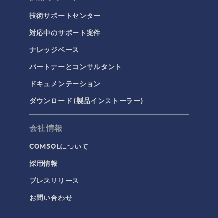
技術サポートセンター
対応中のサポート案件
ナレッジベース
パートナーとコンサルタント
ドキュメンテーション
ダウンロード (製品インストーラー)
会社情報
COMSOLについて
採用情報
プレスリリース
お問い合わせ