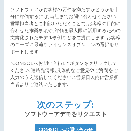
ソフトウェアがお客様の要件を満たすかどうかを十
分に評価するには, 当社までお問い合わせください.
営業担当者とご相談いただくことで, お客様の目的に
合わせた推奨事項や, 評価を最大限に活用するための
文書化されたモデル事例などをご提供します. お客様
のニーズに最適なライセンスオプションの選択をサ
ポートします.
"COMSOL へお問い合わせ" ボタンをクリックして
ください. 連絡先情報, 具体的なご意見やご質問をご
入力のうえ送信してください. 1営業日以内に営業担
当者よりご連絡いたします.
次のステップ:
ソフトウェアデモをリクエスト
COMSOL へお問い合わせ